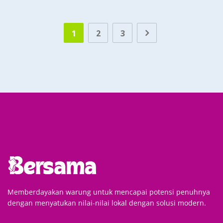
1
2
3
Memberdayakan warung untuk mencapai potensi penuhnya
dengan menyatukan nilai-nilai lokal dengan solusi modern.