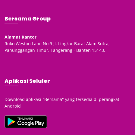
Bersama Group
Alamat Kantor
Ruko Weston Lane No.9 Jl. Lingkar Barat Alam Sutra,
Panunggangan Timur, Tangerang - Banten 15143.
Aplikasi Seluler
Download aplikasi "Bersama" yang tersedia di perangkat
Android