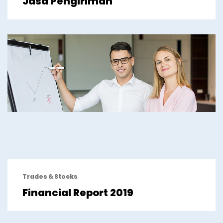
Jasa Pengiriman
Trades & Stocks
Financial Report 2019