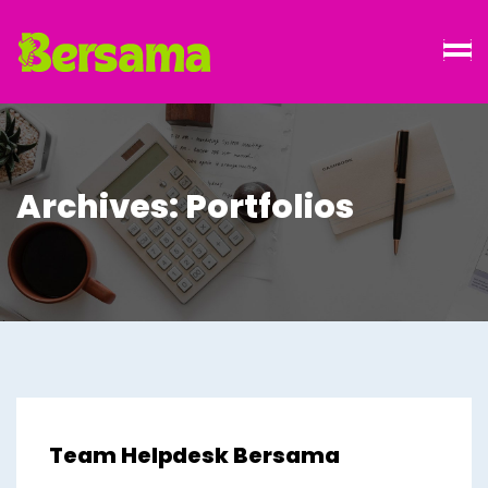
Archives:
Portfolios
Team Helpdesk Bersama