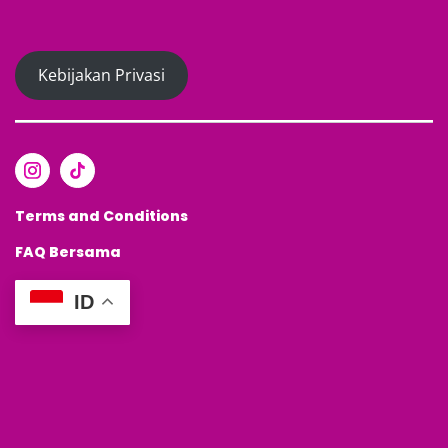
Kebijakan Privasi
Terms and Conditions
FAQ
Bersama
ID