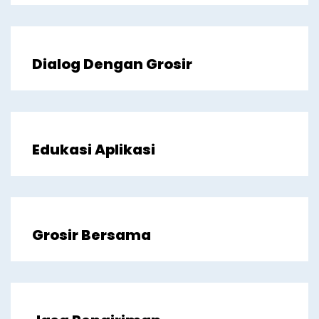
Dialog Dengan Grosir
Edukasi Aplikasi
Grosir Bersama