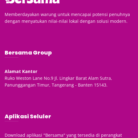
Memberdayakan warung untuk mencapai potensi penuhnya
dengan menyatukan nilai-nilai lokal dengan solusi modern.
Bersama Group
Alamat Kantor
Ruko Weston Lane No.9 Jl. Lingkar Barat Alam Sutra,
Panunggangan Timur, Tangerang - Banten 15143.
Aplikasi Seluler
Download aplikasi "Bersama" yang tersedia di perangkat