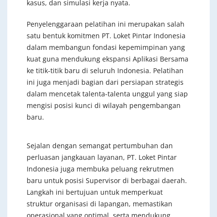
kasus, dan simulasi kerja nyata.
Penyelenggaraan pelatihan ini merupakan salah
satu bentuk komitmen PT. Loket Pintar Indonesia
dalam membangun fondasi kepemimpinan yang
kuat guna mendukung ekspansi Aplikasi Bersama
ke titik-titik baru di seluruh Indonesia. Pelatihan
ini juga menjadi bagian dari persiapan strategis
dalam mencetak talenta-talenta unggul yang siap
mengisi posisi kunci di wilayah pengembangan
baru.
Sejalan dengan semangat pertumbuhan dan
perluasan jangkauan layanan, PT. Loket Pintar
Indonesia juga membuka peluang rekrutmen
baru untuk posisi Supervisor di berbagai daerah.
Langkah ini bertujuan untuk memperkuat
struktur organisasi di lapangan, memastikan
operasional yang optimal, serta mendukung