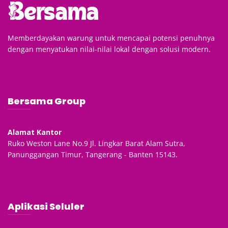
Memberdayakan warung untuk mencapai potensi penuhnya
dengan menyatukan nilai-nilai lokal dengan solusi modern.
Bersama Group
Alamat Kantor
Ruko Weston Lane No.9 Jl. Lingkar Barat Alam Sutra,
Panunggangan Timur, Tangerang - Banten 15143.
Aplikasi Seluler