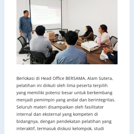
Berlokasi di Head Office BERSAMA, Alam Sutera,
pelatihan ini diikuti oleh lima peserta terpilih
yang memiliki potensi besar untuk berkembang
menjadi pemimpin yang andal dan berintegritas.
Seluruh materi disampaikan oleh fasilitator
internal dan eksternal yang kompeten di
bidangnya, dengan pendekatan pelatihan yang
interaktif, termasuk diskusi kelompok, studi