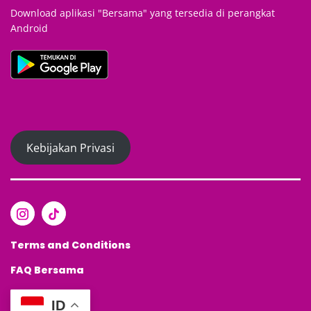
Download aplikasi "Bersama" yang tersedia di perangkat
Android
Kebijakan Privasi
Terms and Conditions
FAQ
Bersama
ID