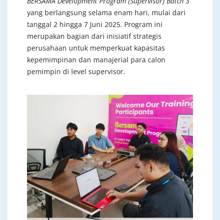
BERSAMA Development Program (Supervisor)
Batch 3
yang berlangsung selama enam hari, mulai dari
tanggal 2 hingga 7 Juni 2025. Program ini
merupakan bagian dari inisiatif strategis
perusahaan untuk memperkuat kapasitas
kepemimpinan dan manajerial para calon
pemimpin di level supervisor.