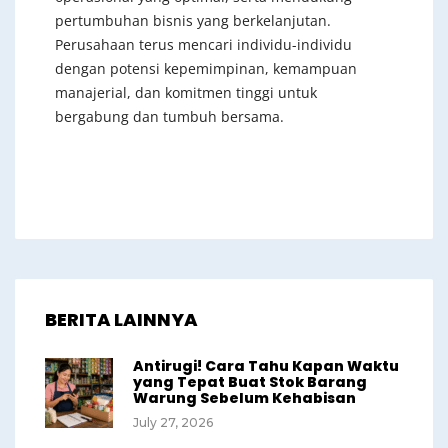
pertumbuhan bisnis yang berkelanjutan.
Perusahaan terus mencari individu-individu
dengan potensi kepemimpinan, kemampuan
manajerial, dan komitmen tinggi untuk
bergabung dan tumbuh bersama.
BERITA LAINNYA
Antirugi! Cara Tahu Kapan Waktu
yang Tepat Buat Stok Barang
Warung Sebelum Kehabisan
July 27, 2026