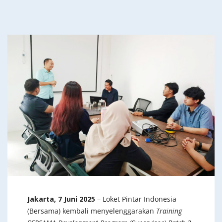
Jakarta, 7 Juni 2025
– Loket Pintar Indonesia
(Bersama) kembali menyelenggarakan
Training