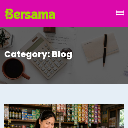
Category:
Blog