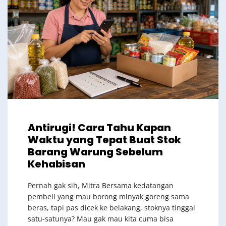
Antirugi! Cara Tahu Kapan
Waktu yang Tepat Buat Stok
Barang Warung Sebelum
Kehabisan
Pernah gak sih, Mitra Bersama kedatangan
pembeli yang mau borong minyak goreng sama
beras, tapi pas dicek ke belakang, stoknya tinggal
satu-satunya? Mau gak mau kita cuma bisa