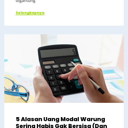
digantung
Selengkapnya
5 Alasan Uang Modal Warung
Sering Habis Gak Bersisa (Dan