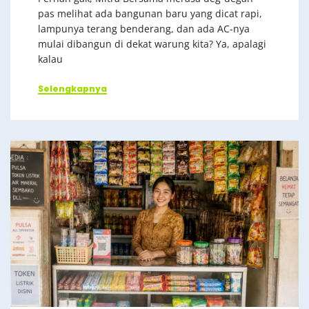
pas melihat ada bangunan baru yang dicat rapi,
lampunya terang benderang, dan ada AC-nya
mulai dibangun di dekat warung kita? Ya, apalagi
kalau
Selengkapnya