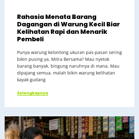
Rahasia Menata Barang
Dagangan di Warung Kecil Biar
Kelihatan Rapi dan Menarik
Pembeli
Punya warung kelontong ukuran pas-pasan sering
bikin pusing ya, Mitra Bersama? Mau nyetok
barang banyak, bingung naruhnya di mana. Mau
dipajang semua, malah bikin warung kelihatan
kayak gudang
Selengkapnya