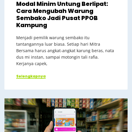
Modal Minim Untung Berlipat:
Cara Mengubah Warung
Sembako Jadi Pusat PPOB
Kampung
Menjadi pemilik warung sembako itu
tantangannya luar biasa. Setiap hari Mitra
Bersama harus angkat-angkat karung beras, nata
dus mi instan, sampai motongin tali rafia.
Kerjanya capek,
Selengkapnya