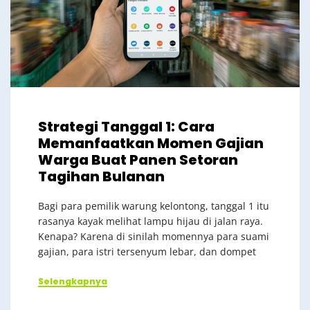
Strategi Tanggal 1: Cara
Memanfaatkan Momen Gajian
Warga Buat Panen Setoran
Tagihan Bulanan
Bagi para pemilik warung kelontong, tanggal 1 itu
rasanya kayak melihat lampu hijau di jalan raya.
Kenapa? Karena di sinilah momennya para suami
gajian, para istri tersenyum lebar, dan dompet
Selengkapnya