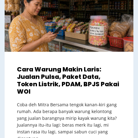
Cara Warung Makin Laris:
Jualan Pulsa, Paket Data,
Token Listrik, PDAM, BPJS Pakai
WOI
Coba deh Mitra Bersama tengok kanan-kiri gang
rumah. Ada berapa banyak warung kelontong
yang jualan barangnya mirip kayak warung kita?
Jualannya itu-itu lagi: beras merk itu lagi, mi
instan rasa itu lagi, sampai sabun cuci yang