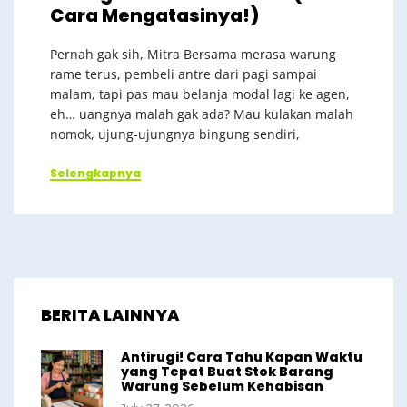
Cara Mengatasinya!)
Pernah gak sih, Mitra Bersama merasa warung
rame terus, pembeli antre dari pagi sampai
malam, tapi pas mau belanja modal lagi ke agen,
eh… uangnya malah gak ada? Mau kulakan malah
nomok, ujung-ujungnya bingung sendiri,
Selengkapnya
BERITA LAINNYA
Antirugi! Cara Tahu Kapan Waktu
yang Tepat Buat Stok Barang
Warung Sebelum Kehabisan