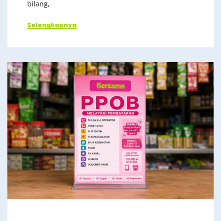
bilang,
Selengkapnya