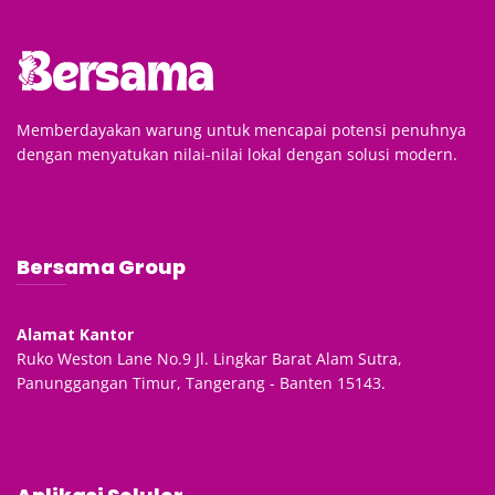
Memberdayakan warung untuk mencapai potensi penuhnya
dengan menyatukan nilai-nilai lokal dengan solusi modern.
Bersama Group
Alamat Kantor
Ruko Weston Lane No.9 Jl. Lingkar Barat Alam Sutra,
Panunggangan Timur, Tangerang - Banten 15143.